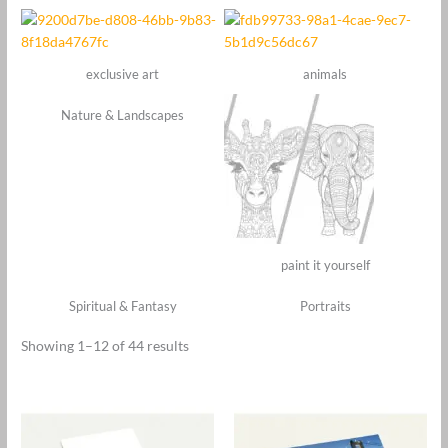
exclusive art
animals
Nature & Landscapes
paint it yourself
Spiritual & Fantasy
Portraits
Showing 1–12 of 44 results