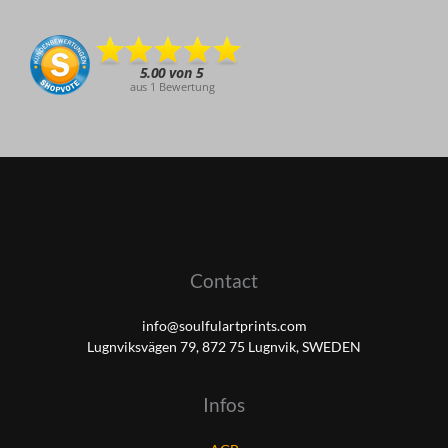
Contact
info@soulfulartprints.com
Lugnviksvägen 79, 872 75 Lugnvik, SWEDEN
Infos