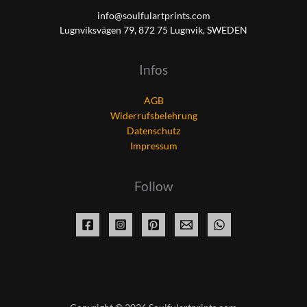
info@soulfulartprints.com
Lugnviksvägen 79, 872 75 Lugnvik, SWEDEN
Infos
AGB
Widerrufsbelehrung
Datenschutz
Impressum
Follow