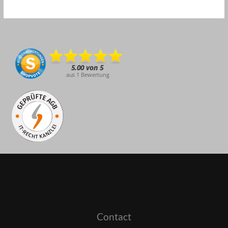
Contact