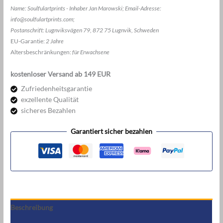
Name: Soulfulartprints - Inhaber Jan Marowski; Email-Adresse:
info@soulfulartprints.com;
Postanschrift: Lugnviksvägen 79, 872 75 Lugnvik, Schweden
EU-Garantie:
2 Jahre
Altersbeschränkungen:
für Erwachsene
kostenloser Versand ab 149 EUR
Zufriedenheitsgarantie
exzellente Qualität
sicheres Bezahlen
Garantiert sicher bezahlen
Beschreibung