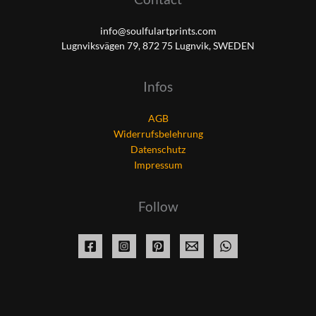
info@soulfulartprints.com
Lugnviksvägen 79, 872 75 Lugnvik, SWEDEN
Infos
AGB
Widerrufsbelehrung
Datenschutz
Impressum
Follow