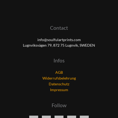
Contact
info@soulfulartprints.com
Lugnviksvägen 79, 872 75 Lugnvik, SWEDEN
Infos
AGB
Widerrufsbelehrung
Datenschutz
Impressum
Follow